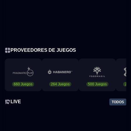
PROVEEDORES DE JUEGOS
660 Juegos
264 Juegos
500 Juegos
228
LIVE
TODOS