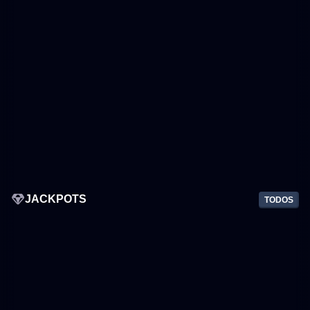
JACKPOTS
TODOS