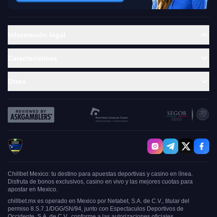
Información legal
Políticas KYC
Características
Cuentas, pagos y bonos
Programa de afiliados
Otros
Resolución de disputas
Sistema de Bonos
Privacidad y gestión de datos personales
Contactos
Bono del Día
Contra el blanqueo de capitales
Gira y gana
Autoexclusión
Términos y condiciones
Juego responsable
Chillbet Mexico: tu destino para apuestas deportivas y casino en línea.
Métodos de Imparcialidad y pruebas RNG
Disfruta de bonos exclusivos, casino en vivo y las mejores cuotas para
apostar en Mexico.
Divulgación de riesgos
chillbet.mx es operado en Mexico por Netabet, S.A. de C.V., titular del
Reglas de apuestas
permiso 8.S.7.1/DGG/SN/94, junto con Espectaculos Deportivos de
Occidente, S.A. de C.V., conforme a las autorizaciones oficiales