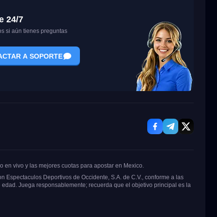
e 24/7
s si aún tienes preguntas
ACTAR A SOPORTE
no en vivo y las mejores cuotas para apostar en Mexico.
con Espectaculos Deportivos de Occidente, S.A. de C.V., conforme a las
 edad. Juega responsablemente; recuerda que el objetivo principal es la