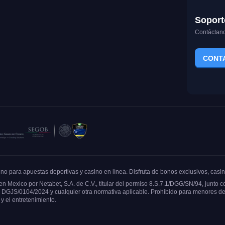
Soport
Contáctano
CONT
tino para apuestas deportivas y casino en línea. Disfruta de bonos exclusivos, casi
en Mexico por Netabet, S.A. de C.V., titular del permiso 8.S.7.1/DGG/SN/94, junto 
es DGJS/0104/2024 y cualquier otra normativa aplicable. Prohibido para menores de
 y el entretenimiento.