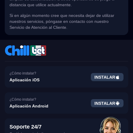
distancia que utilice actualmente.
Si en algún momento cree que necesita dejar de utilizar
nuestros servicios, póngase en contacto con nuestro
Servicio de Atención al Cliente.
¿Cómo instalar?
INSTALAR
Aplicación iOS
¿Cómo instalar?
INSTALAR
Aplicación Android
Soporte 24/7