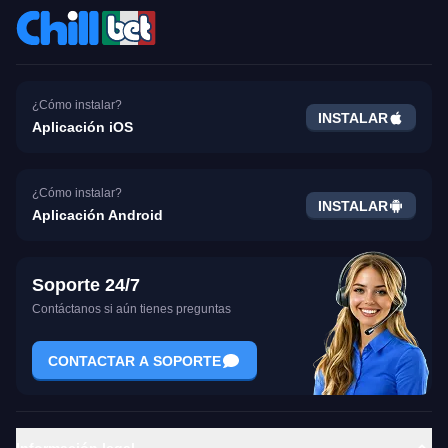
¿Cómo instalar?
INSTALAR
Aplicación iOS
¿Cómo instalar?
INSTALAR
Aplicación Android
Soporte 24/7
Contáctanos si aún tienes preguntas
CONTACTAR A SOPORTE