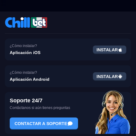
¿Cómo instalar?
INSTALAR
Aplicación iOS
¿Cómo instalar?
INSTALAR
Aplicación Android
Soporte 24/7
Contáctanos si aún tienes preguntas
CONTACTAR A SOPORTE