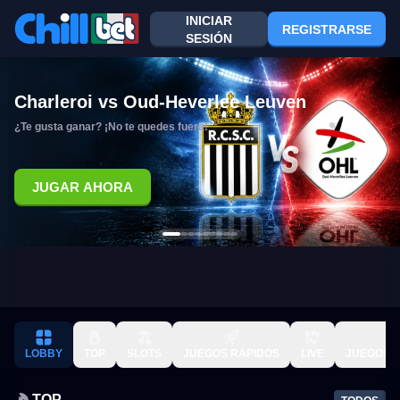
INICIAR
REGISTRARSE
SESIÓN
Charleroi vs Oud-Heverlee Leuven
¿Te gusta ganar? ¡No te quedes fuera!
JUGAR AHORA
LOBBY
TOP
SLOTS
JUEGOS RÁPIDOS
LIVE
JUEGOS O
TOP