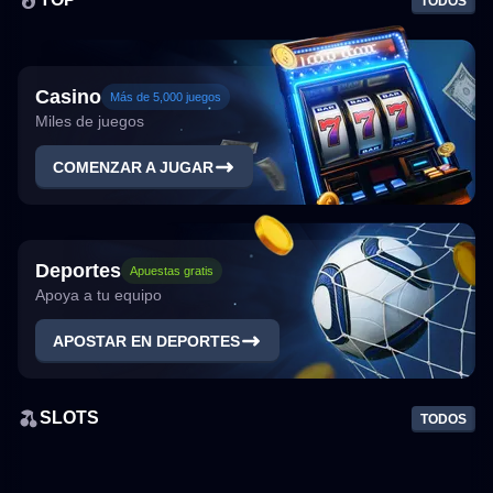
TODOS
Casino
Más de 5,000 juegos
Miles de juegos
COMENZAR A JUGAR
Deportes
Apuestas gratis
Apoya a tu equipo
APOSTAR EN DEPORTES
SLOTS
TODOS